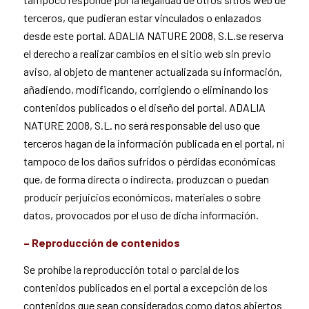
terceros, que pudieran estar vinculados o enlazados
desde este portal. ADALIA NATURE 2008, S.L.se reserva
el derecho a realizar cambios en el sitio web sin previo
aviso, al objeto de mantener actualizada su información,
añadiendo, modificando, corrigiendo o eliminando los
contenidos publicados o el diseño del portal. ADALIA
NATURE 2008, S.L. no será responsable del uso que
terceros hagan de la información publicada en el portal, ni
tampoco de los daños sufridos o pérdidas económicas
que, de forma directa o indirecta, produzcan o puedan
producir perjuicios económicos, materiales o sobre
datos, provocados por el uso de dicha información.
– Reproducción de contenidos
Se prohíbe la reproducción total o parcial de los
contenidos publicados en el portal a excepción de los
contenidos que sean considerados como datos abiertos