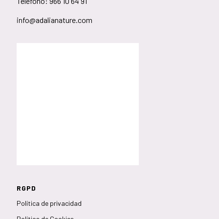
Teléfono: 966 10 64 91
info@adalianature.com
RGPD
Política de privacidad
Política de Cookies