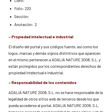
Libro:
Folio: 220
Sección:
Anotación: 2
– Propiedad intelectual e industrial
El diseño del portal y sus códigos fuente, así como los
logos, marcas y demás signos distintivos que aparecen
en el mismo pertenecen a ADALIA NATURE 2008, S.L. y
están protegidos por los correspondientes derechos de
propiedad intelectual e industrial.
– Responsabilidad de los contenidos
ADALIA NATURE 2008, S.L. no se hace responsable de la
legalidad de otros sitios web de terceros desde los que
pueda accederse al portal. ADALIA NATURE 2008, S.L.
tampoco responde por la legalidad de otros sitios web de