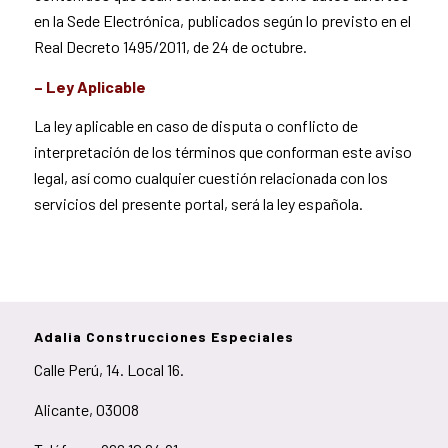
en la Sede Electrónica, publicados según lo previsto en el
Real Decreto 1495/2011, de 24 de octubre.
– Ley Aplicable
La ley aplicable en caso de disputa o conflicto de
interpretación de los términos que conforman este aviso
legal, así como cualquier cuestión relacionada con los
servicios del presente portal, será la ley española.
Adalia Construcciones Especiales
Calle Perú, 14. Local 16.
Alicante, 03008