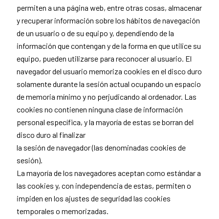
permiten a una página web, entre otras cosas, almacenar
y recuperar información sobre los hábitos de navegación
de un usuario o de su equipo y, dependiendo de la
información que contengan y de la forma en que utilice su
equipo, pueden utilizarse para reconocer al usuario. El
navegador del usuario memoriza cookies en el disco duro
solamente durante la sesión actual ocupando un espacio
de memoria mínimo y no perjudicando al ordenador. Las
cookies no contienen ninguna clase de información
personal específica, y la mayoría de estas se borran del
disco duro al finalizar
la sesión de navegador (las denominadas cookies de
sesión).
La mayoría de los navegadores aceptan como estándar a
las cookies y, con independencia de estas, permiten o
impiden en los ajustes de seguridad las cookies
temporales o memorizadas.