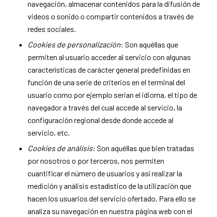
navegación, almacenar contenidos para la difusión de
videos o sonido o compartir contenidos a través de
redes sociales.
Cookies de personalización
: Son aquéllas que
permiten al usuario acceder al servicio con algunas
características de carácter general predefinidas en
función de una serie de criterios en el terminal del
usuario como por ejemplo serian el idioma, el tipo de
navegador a través del cual accede al servicio, la
configuración regional desde donde accede al
servicio, etc.
Cookies de análisis
: Son aquéllas que bien tratadas
por nosotros o por terceros, nos permiten
cuantificar el número de usuarios y así realizar la
medición y análisis estadístico de la utilización que
hacen los usuarios del servicio ofertado. Para ello se
analiza su navegación en nuestra página web con el