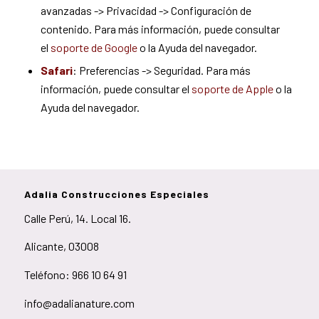
avanzadas -> Privacidad -> Configuración de
contenido. Para más información, puede consultar
el
soporte de Google
o la Ayuda del navegador.
Safari
: Preferencias -> Seguridad. Para más
información, puede consultar el
soporte de Apple
o la
Ayuda del navegador.
Adalia Construcciones Especiales
Calle Perú, 14. Local 16.
Alicante, 03008
Teléfono: 966 10 64 91
info@adalianature.com