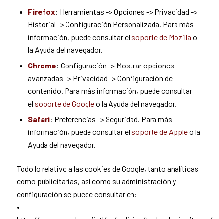
Firefox
: Herramientas -> Opciones -> Privacidad ->
Historial -> Configuración Personalizada. Para más
información, puede consultar el
soporte de Mozilla
o
la Ayuda del navegador.
Chrome
: Configuración -> Mostrar opciones
avanzadas -> Privacidad -> Configuración de
contenido. Para más información, puede consultar
el
soporte de Google
o la Ayuda del navegador.
Safari
: Preferencias -> Seguridad. Para más
información, puede consultar el
soporte de Apple
o la
Ayuda del navegador.
Todo lo relativo a las cookies de Google, tanto analíticas
como publicitarias, así como su administración y
configuración se puede consultar en:
•