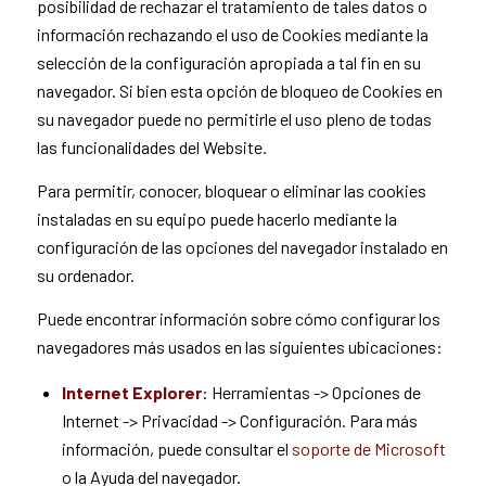
posibilidad de rechazar el tratamiento de tales datos o
información rechazando el uso de Cookies mediante la
selección de la configuración apropiada a tal fin en su
navegador. Si bien esta opción de bloqueo de Cookies en
su navegador puede no permitirle el uso pleno de todas
las funcionalidades del Website.
Para permitir, conocer, bloquear o eliminar las cookies
instaladas en su equipo puede hacerlo mediante la
configuración de las opciones del navegador instalado en
su ordenador.
Puede encontrar información sobre cómo configurar los
navegadores más usados en las siguientes ubicaciones:
Internet Explorer
: Herramientas -> Opciones de
Internet -> Privacidad -> Configuración. Para más
información, puede consultar el
soporte de Microsoft
o la Ayuda del navegador.