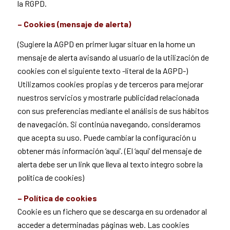
la RGPD.
– Cookies (mensaje de alerta)
(Sugiere la AGPD en primer lugar situar en la home un
mensaje de alerta avisando al usuario de la utilización de
cookies con el siguiente texto -literal de la AGPD-)
Utilizamos cookies propias y de terceros para mejorar
nuestros servicios y mostrarle publicidad relacionada
con sus preferencias mediante el análisis de sus hábitos
de navegación. Si continúa navegando, consideramos
que acepta su uso. Puede cambiar la configuración u
obtener más información ‘aquí’. (El ‘aquí’ del mensaje de
alerta debe ser un link que lleva al texto íntegro sobre la
política de cookies)
– Política de cookies
Cookie es un fichero que se descarga en su ordenador al
acceder a determinadas páginas web. Las cookies