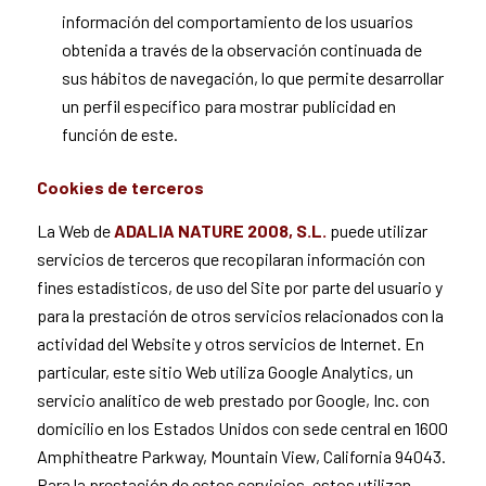
información del comportamiento de los usuarios
obtenida a través de la observación continuada de
sus hábitos de navegación, lo que permite desarrollar
un perfil específico para mostrar publicidad en
función de este.
Cookies de terceros
La Web de
ADALIA NATURE 2008, S.L.
puede utilizar
servicios de terceros que recopilaran información con
fines estadísticos, de uso del Site por parte del usuario y
para la prestación de otros servicios relacionados con la
actividad del Website y otros servicios de Internet. En
particular, este sitio Web utiliza Google Analytics, un
servicio analítico de web prestado por Google, Inc. con
domicilio en los Estados Unidos con sede central en 1600
Amphitheatre Parkway, Mountain View, California 94043.
Para la prestación de estos servicios, estos utilizan