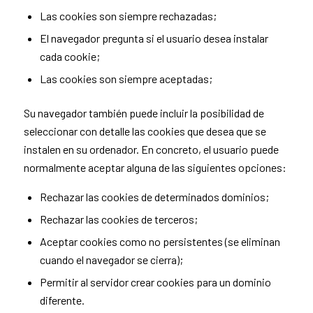
Las cookies son siempre rechazadas;
El navegador pregunta si el usuario desea instalar
cada cookie;
Las cookies son siempre aceptadas;
Su navegador también puede incluir la posibilidad de
seleccionar con detalle las cookies que desea que se
instalen en su ordenador. En concreto, el usuario puede
normalmente aceptar alguna de las siguientes opciones:
Rechazar las cookies de determinados dominios;
Rechazar las cookies de terceros;
Aceptar cookies como no persistentes (se eliminan
cuando el navegador se cierra);
Permitir al servidor crear cookies para un dominio
diferente.