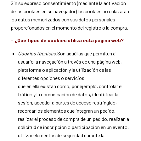
Sin su expreso consentimiento (mediante la activación
de las cookies en su navegador) las cookies no enlazarán
los datos memorizados con sus datos personales
proporcionados en el momento del registro o la compra.
– ¿Qué tipos de cookies utiliza esta página web?
Cookies técnicas:
Son aquéllas que permiten al
usuario la navegación a través de una página web,
plataforma o aplicación y la utilización de las
diferentes opciones o servicios
que en ella existan como, por ejemplo, controlar el
tráfico y la comunicación de datos, identificar la
sesión, acceder a partes de acceso restringido,
recordar los elementos que integran un pedido,
realizar el proceso de compra de un pedido, realizar la
solicitud de inscripción o participación en un evento,
utilizar elementos de seguridad durante la