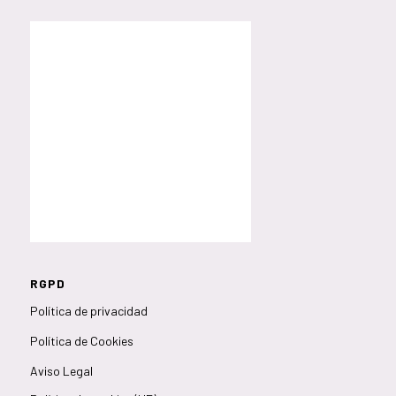
RGPD
Política de privacidad
Política de Cookies
Aviso Legal