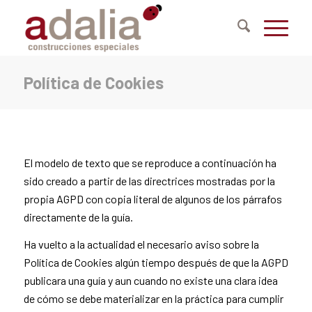
Política de Cookies
El modelo de texto que se reproduce a continuación ha
sido creado a partir de las directrices mostradas por la
propia AGPD con copia literal de algunos de los párrafos
directamente de la guía.
Ha vuelto a la actualidad el necesario aviso sobre la
Política de Cookies algún tiempo después de que la AGPD
publicara una guía y aun cuando no existe una clara idea
de cómo se debe materializar en la práctica para cumplir