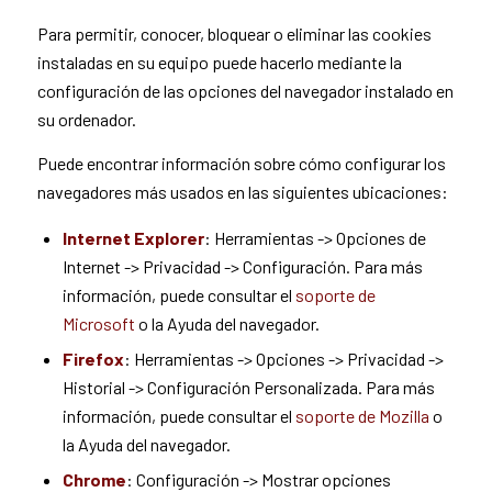
Para permitir, conocer, bloquear o eliminar las cookies
instaladas en su equipo puede hacerlo mediante la
configuración de las opciones del navegador instalado en
su ordenador.
Puede encontrar información sobre cómo configurar los
navegadores más usados en las siguientes ubicaciones:
Internet Explorer
: Herramientas -> Opciones de
Internet -> Privacidad -> Configuración. Para más
información, puede consultar el
soporte de
Microsoft
o la Ayuda del navegador.
Firefox
: Herramientas -> Opciones -> Privacidad ->
Historial -> Configuración Personalizada. Para más
información, puede consultar el
soporte de Mozilla
o
la Ayuda del navegador.
Chrome
: Configuración -> Mostrar opciones