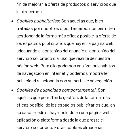
fin de mejorar la oferta de productos o servicios que
le ofrecemos.
Cookies publicitarias
: Son aquéllas que, bien
tratadas por nosotros o por terceros, nos permiten
gestionar de la forma más eficaz posible la oferta de
los espacios publicitarios que hay en la página web,
adecuando el contenido del anuncio al contenido del
servicio solicitado o al uso que realice de nuestra
página web. Para ello podemos analizar sus hábitos
de navegación en Internet y podemos mostrarle
publicidad relacionada con su perfil de navegación.
Cookies de publicidad comportamental
: Son
aquéllas que permiten la gestión, de la forma más
eficaz posible, de los espacios publicitarios que, en
su caso, el editor haya incluido en una página web,
aplicación o plataforma desde la que presta el
servicio solicitado. Estas cookies almacenan