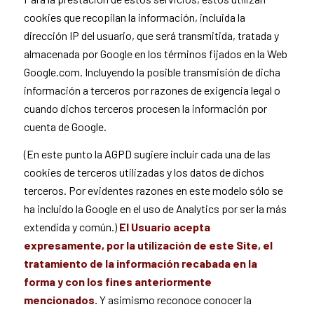
cookies que recopilan la información, incluida la
dirección IP del usuario, que será transmitida, tratada y
almacenada por Google en los términos fijados en la Web
Google.com. Incluyendo la posible transmisión de dicha
información a terceros por razones de exigencia legal o
cuando dichos terceros procesen la información por
cuenta de Google.
(En este punto la AGPD sugiere incluir cada una de las
cookies de terceros utilizadas y los datos de dichos
terceros. Por evidentes razones en este modelo sólo se
ha incluido la Google en el uso de Analytics por ser la más
extendida y común.)
El Usuario acepta
expresamente, por la utilización de este Site, el
tratamiento de la información recabada en la
forma y con los fines anteriormente
mencionados.
Y asimismo reconoce conocer la