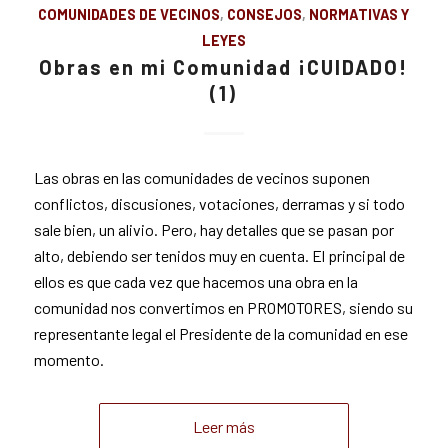
COMUNIDADES DE VECINOS
,
CONSEJOS
,
NORMATIVAS Y
LEYES
Obras en mi Comunidad ¡CUIDADO!
(1)
Las obras en las comunidades de vecinos suponen
conflictos, discusiones, votaciones, derramas y si todo
sale bien, un alivio. Pero, hay detalles que se pasan por
alto, debiendo ser tenidos muy en cuenta. El principal de
ellos es que cada vez que hacemos una obra en la
comunidad nos convertimos en PROMOTORES, siendo su
representante legal el Presidente de la comunidad en ese
momento.
Leer más