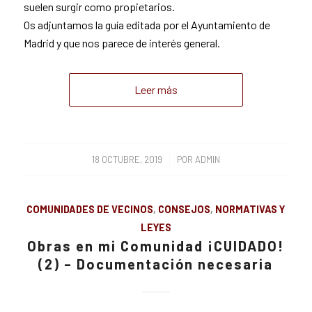
suelen surgir como propietarios.
Os adjuntamos la guía editada por el Ayuntamiento de
Madrid y que nos parece de interés general.
Leer más
/
18 OCTUBRE, 2019
POR
ADMIN
COMUNIDADES DE VECINOS
,
CONSEJOS
,
NORMATIVAS Y
LEYES
Obras en mi Comunidad ¡CUIDADO!
(2) – Documentación necesaria