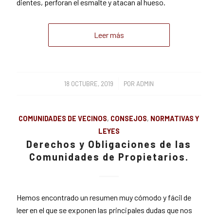
dientes, perforan el esmalte y atacan al hueso.
Leer más
/
18 OCTUBRE, 2019
POR
ADMIN
COMUNIDADES DE VECINOS
,
CONSEJOS
,
NORMATIVAS Y
LEYES
Derechos y Obligaciones de las
Comunidades de Propietarios.
Hemos encontrado un resumen muy cómodo y fácil de
leer en el que se exponen las principales dudas que nos