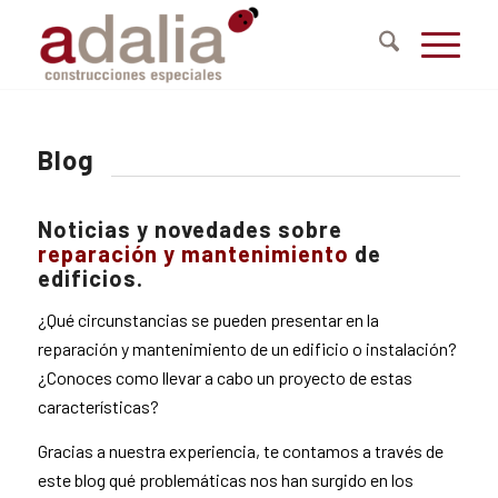
Blog
Noticias y novedades sobre
reparación
y
mantenimiento
de
edificios.
¿Qué circunstancias se pueden presentar en la
reparación y mantenimiento de un edificio o instalación?
¿Conoces como llevar a cabo un proyecto de estas
características?
Gracias a nuestra experiencia, te contamos a través de
este blog qué problemáticas nos han surgido en los