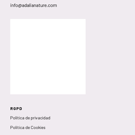
info@adalianature.com
RGPD
Política de privacidad
Política de Cookies