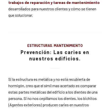
trabajos de reparación y tareas de mantenimiento
desarrollados para nuestros clientes y cómo se tienen
que solucionar.
ESTRUCTURAS
,
MANTENIMIENTO
Prevención: Las caries en
nuestros edificios.
Si la estructura es metálica y no está recubierta de
hormigón, creo que el símil mas acertado es comparar
estas partes metálicas del edificio a los dientes de una
persona. Si no nos cepillamos los dientes, los bichitos
(Agentes exteriores) producen caries en nuestros