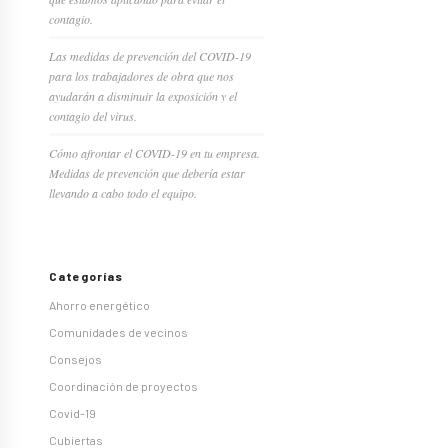
contagio.
Las medidas de prevención del COVID-19
para los trabajadores de obra que nos
ayudarán a disminuir la exposición y el
contagio del virus.
Cómo afrontar el COVID-19 en tu empresa.
Medidas de prevención que debería estar
llevando a cabo todo el equipo.
Categorías
Ahorro energético
Comunidades de vecinos
Consejos
Coordinación de proyectos
Covid-19
Cubiertas