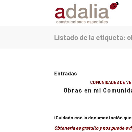
Listado de la etiqueta: 
Entradas
COMUNIDADES DE VE
Obras en mi Comunid
¡Cuidado con la documentación que
Obtenerla es gratuito y nos puede ev