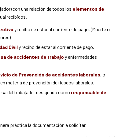
jador) con una relación de todos los
elementos de
ual recibidos.
ectivo
y recibo de estar al corriente de pago. (Muerte o
dores)
ad Civil
y recibo de estar al corriente de pago.
ua de accidentes de trabajo
y enfermedades
vicio de Prevención de accidentes laborales
, o
 en materia de prevención de riesgos laborales.
esa del trabajador designado como
responsable de
era práctica la documentación a solicitar.