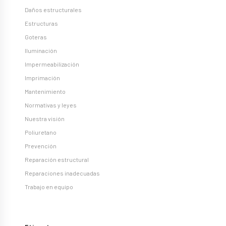
Daños estructurales
Estructuras
Goteras
Iluminación
Impermeabilización
Imprimación
Mantenimiento
Normativas y leyes
Nuestra visión
Poliuretano
Prevención
Reparación estructural
Reparaciones inadecuadas
Trabajo en equipo